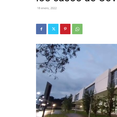
18 enero, 2022