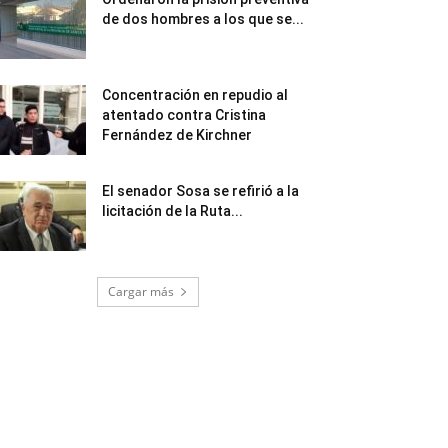
de dos hombres a los que se...
Concentración en repudio al
atentado contra Cristina
Fernández de Kirchner
El senador Sosa se refirió a la
licitación de la Ruta...
Cargar más