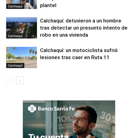
plantel
Calchaquí
Calchaquí: detuvieron a un hombre
tras detectar un presunto intento de
robo en una vivienda
Calchaquí
Calchaquí: un motociclista sufrió
lesiones tras caer en Ruta 11
Calchaquí