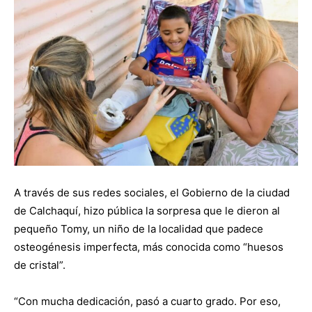
A través de sus redes sociales, el Gobierno de la ciudad
de Calchaquí, hizo pública la sorpresa que le dieron al
pequeño Tomy, un niño de la localidad que padece
osteogénesis imperfecta, más conocida como “huesos
de cristal”.
“Con mucha dedicación, pasó a cuarto grado. Por eso,