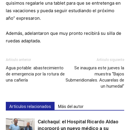
quisimos regalarle una tablet para que se entretenga en
las vacaciones y pueda seguir estudiando el próximo
año” expresaron.
Además, adelantaron que muy pronto recibirá su silla de
ruedas adaptada.
Artículo anterior
Artículo siguiente
Agua potable: abastecimiento
Se inaugura este jueves la
de emergencia por la rotura de
muestra “Bajos
una cañería
Submeridionales. Acuarelas de
un humedal”
Artículos relacionados
Más del autor
Calchaquí: el Hospital Ricardo Aldao
incorporó un nuevo médico a su