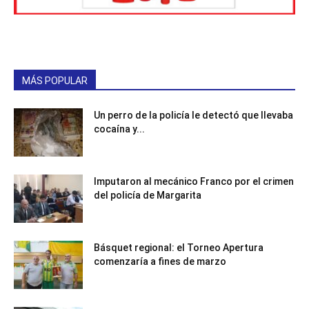
MÁS POPULAR
Un perro de la policía le detectó que llevaba
cocaína y...
Imputaron al mecánico Franco por el crimen
del policía de Margarita
Básquet regional: el Torneo Apertura
comenzaría a fines de marzo