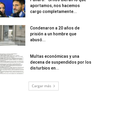
aportamos, nos hacemos
cargo completamente...
Condenaron a 20 años de
prisión a un hombre que
abusó...
Multas económicas y una
decena de suspendidos por los
disturbios en...
Cargar más