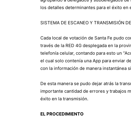
los detalles determinantes para el éxito en 
SISTEMA DE ESCANEO Y TRANSMISIÓN DE
Cada local de votación de Santa Fe pudo co
través de la RED 4G desplegada en la provinc
telefonía celular, contando para esto un “A
el cual solo contenía una App para enviar d
con la información de manera instantánea s
De esta manera se pudo dejar atrás la tran
importante cantidad de errores y trabajos 
éxito en la transmisión.
EL PROCEDIMIENTO