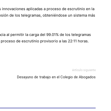
s innovaciones aplicadas a proceso de escrutinio en la
presión de los telegramas, obteniéndose un sistema más
cia al permitir la carga del 99.01% de los telegramas
 proceso de escrutinio provisorio a las 22:11 horas.
Artículo siguiente
Desayuno de trabajo en el Colegio de Abogados