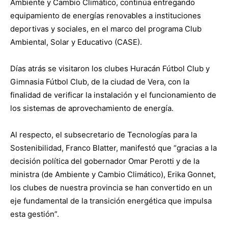
Ambiente y Cambio Climático, continúa entregando
equipamiento de energías renovables a instituciones
deportivas y sociales, en el marco del programa Club
Ambiental, Solar y Educativo (CASE).
Días atrás se visitaron los clubes Huracán Fútbol Club y
Gimnasia Fútbol Club, de la ciudad de Vera, con la
finalidad de verificar la instalación y el funcionamiento de
los sistemas de aprovechamiento de energía.
Al respecto, el subsecretario de Tecnologías para la
Sostenibilidad, Franco Blatter, manifestó que “gracias a la
decisión política del gobernador Omar Perotti y de la
ministra (de Ambiente y Cambio Climático), Erika Gonnet,
los clubes de nuestra provincia se han convertido en un
eje fundamental de la transición energética que impulsa
esta gestión”.