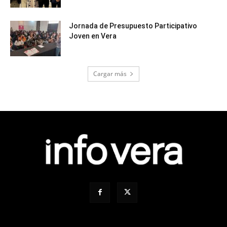
Jornada de Presupuesto Participativo
Joven en Vera
Cargar más