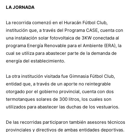
LA JORNADA
La recorrida comenzó en el Huracán Fútbol Club,
institución que, a través del Programa CASE, cuenta con
una instalación solar fotovoltaica de 3KW conectada al
programa Energía Renovable para el Ambiente (ERA), la
cual se utiliza para abastecer parte de la demanda de
energía del establecimiento.
La otra institución visitada fue Gimnasia Fútbol Club,
entidad que, a través de un aporte no reintegrable
otorgado por el gobierno provincial, cuenta con dos
termotanques solares de 300 litros, los cuales son
utilizados para abastecer las duchas de los vestuarios.
De las recorridas participaron también asesores técnicos
provinciales y directivos de ambas entidades deportivas.