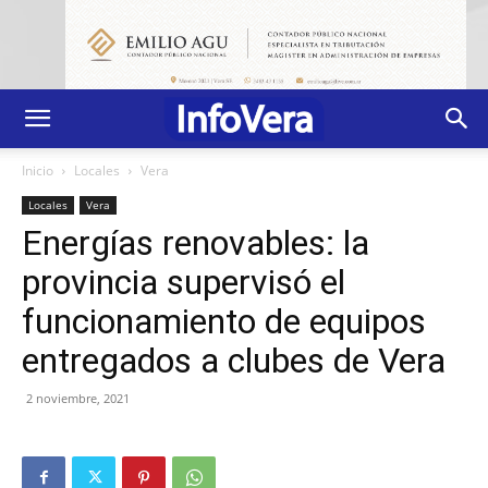
Inicio
Locales
Vera
Locales
Vera
Energías renovables: la
provincia supervisó el
funcionamiento de equipos
entregados a clubes de Vera
2 noviembre, 2021