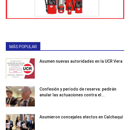
MÁS POPULAR
Asumen nuevas autoridades en la UCR Vera
Confesión y período de reserva: pedirán
anular las actuaciones contra el...
Asumieron concejales electos en Calchaquí