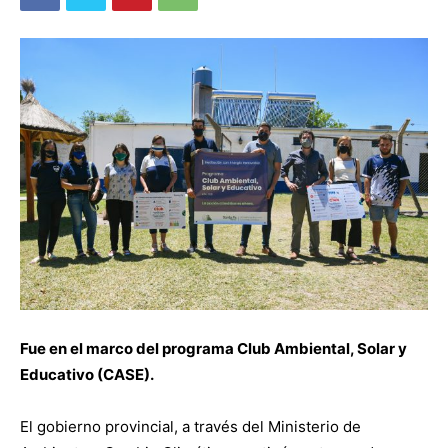
Fue en el marco del programa Club Ambiental, Solar y
Educativo (CASE).
El gobierno provincial, a través del Ministerio de