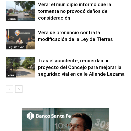
Vera: el municipio informó que la
tormenta no provocó daños de
consideración
Clima
Vera se pronunció contra la
modificación de la Ley de Tierras
Legislativas
Tras el accidente, recuerdan un
proyecto del Concejo para mejorar la
seguridad vial en calle Allende Lezama
Vera