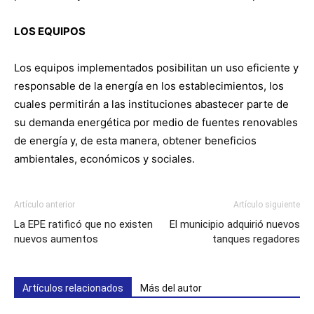
LOS EQUIPOS
Los equipos implementados posibilitan un uso eficiente y
responsable de la energía en los establecimientos, los
cuales permitirán a las instituciones abastecer parte de
su demanda energética por medio de fuentes renovables
de energía y, de esta manera, obtener beneficios
ambientales, económicos y sociales.
Artículo anterior
Artículo siguiente
La EPE ratificó que no existen
El municipio adquirió nuevos
nuevos aumentos
tanques regadores
Artículos relacionados
Más del autor