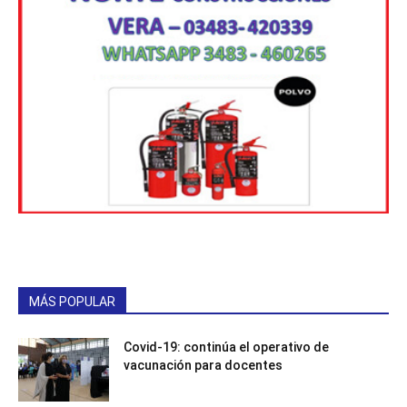
MÁS POPULAR
Covid-19: continúa el operativo de
vacunación para docentes