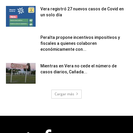
Vera registró 27 nuevos casos de Covid en
un solo día
Peralta propone incentivos impositivos y
fiscales a quienes colaboren
económicamente con...
Mientras en Vera no cede el número de
casos diarios, Cañada...
Cargar más