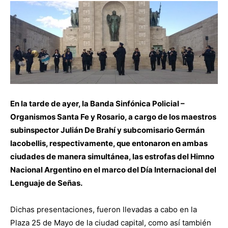
En la tarde de ayer, la Banda Sinfónica Policial –
Organismos Santa Fe y Rosario, a cargo de los maestros
subinspector Julián De Brahí y subcomisario Germán
Iacobellis, respectivamente, que entonaron en ambas
ciudades de manera simultánea, las estrofas del Himno
Nacional Argentino en el marco del Día Internacional del
Lenguaje de Señas.
Dichas presentaciones, fueron llevadas a cabo en la
Plaza 25 de Mayo de la ciudad capital, como así también