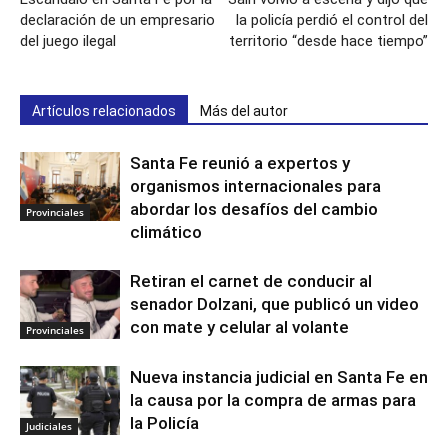
declaración de un empresario
la policía perdió el control del
del juego ilegal
territorio “desde hace tiempo”
Artículos relacionados
Más del autor
Santa Fe reunió a expertos y
organismos internacionales para
abordar los desafíos del cambio
Provinciales
climático
Retiran el carnet de conducir al
senador Dolzani, que publicó un video
con mate y celular al volante
Provinciales
Nueva instancia judicial en Santa Fe en
la causa por la compra de armas para
la Policía
Judiciales