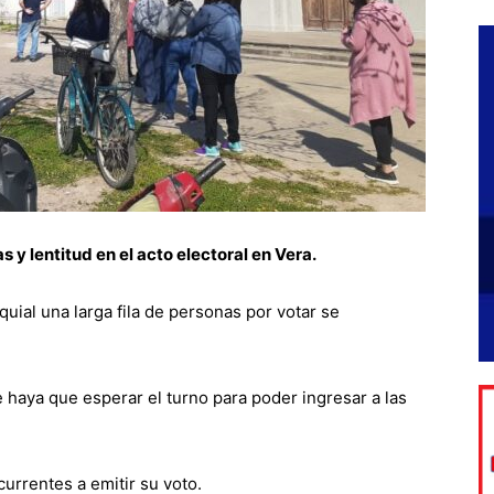
y lentitud en el acto electoral en Vera.
uial una larga fila de personas por votar se
 haya que esperar el turno para poder ingresar a las
urrentes a emitir su voto.