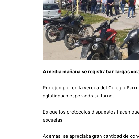
A media mañana se registraban largas colas 
Por ejemplo, en la vereda del Colegio Parroq
aglutinaban esperando su turno.
Es que los protocolos dispuestos hacen que
escuelas.
Además, se apreciaba gran cantidad de conc