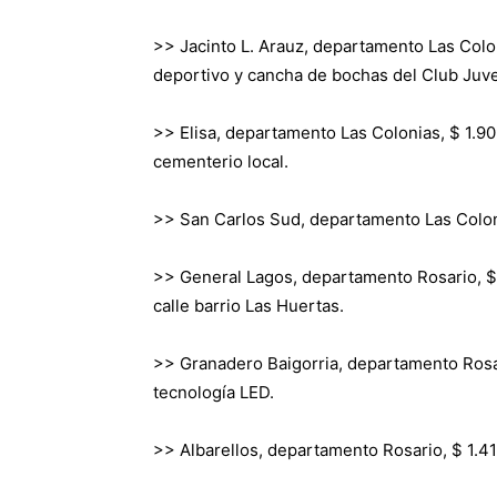
>> Jacinto L. Arauz, departamento Las Colon
deportivo y cancha de bochas del Club Juv
>> Elisa, departamento Las Colonias, $ 1.90
cementerio local.
>> San Carlos Sud, departamento Las Colonia
>> General Lagos, departamento Rosario, $ 
calle barrio Las Huertas.
>> Granadero Baigorria, departamento Rosar
tecnología LED.
>> Albarellos, departamento Rosario, $ 1.41