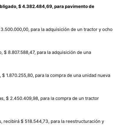
bligado, $ 4.382.484,69, para pavimento de
.500.000,00, para la adquisición de un tractor y ocho
$ 8.807.588,47, para la adquisición de una
 $ 1.870.255,80, para la compra de una unidad nueva
, $ 2.450.409,98, para la compra de un tractor
recibirá $ 518.544,73, para la reestructuración y