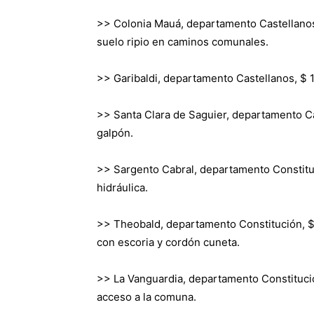
>> Colonia Mauá, departamento Castellanos,
suelo ripio en caminos comunales.
>> Garibaldi, departamento Castellanos, $ 1
>> Santa Clara de Saguier, departamento Ca
galpón.
>> Sargento Cabral, departamento Constituc
hidráulica.
>> Theobald, departamento Constitución, $ 2
con escoria y cordón cuneta.
>> La Vanguardia, departamento Constitució
acceso a la comuna.