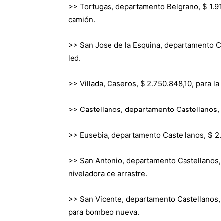
>> Tortugas, departamento Belgrano, $ 1.91
camión.
>> San José de la Esquina, departamento Ca
led.
>> Villada, Caseros, $ 2.750.848,10, para l
>> Castellanos, departamento Castellanos, 
>> Eusebia, departamento Castellanos, $ 2.8
>> San Antonio, departamento Castellanos, 
niveladora de arrastre.
>> San Vicente, departamento Castellanos, 
para bombeo nueva.