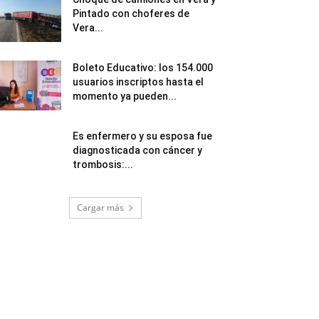
Pintado con choferes de
Vera...
Boleto Educativo: los 154.000
usuarios inscriptos hasta el
momento ya pueden...
Es enfermero y su esposa fue
diagnosticada con cáncer y
trombosis:...
Cargar más