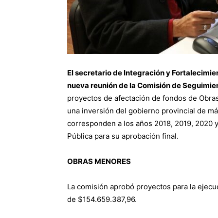
El secretario de Integración y Fortalecimie
nueva reunión de la Comisión de Seguimien
proyectos de afectación de fondos de Obra
una inversión del gobierno provincial de m
corresponden a los años 2018, 2019, 2020 y
Pública para su aprobación final.
OBRAS MENORES
La comisión aprobó proyectos para la ejecuc
de $154.659.387,96.