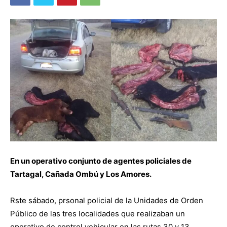
En un operativo conjunto de agentes policiales de
Tartagal, Cañada Ombú y Los Amores.
Rste sábado, prsonal policial de la Unidades de Orden
Público de las tres localidades que realizaban un
operativo de control vehicular en las rutas 30 y 13,