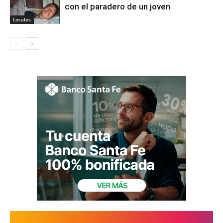
con el paradero de un joven
Locales