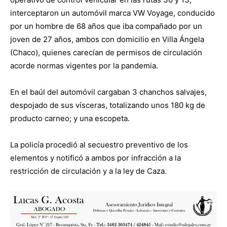
interceptaron un automóvil marca VW Voyage, conducido
por un hombre de 68 años que iba compañado por un
joven de 27 años, ambos con domicilio en Villa Ángela
(Chaco), quienes carecían de permisos de circulación
acorde normas vigentes por la pandemia.
En el baúl del automóvil cargaban 3 chanchos salvajes,
despojado de sus vísceras, totalizando unos 180 kg de
producto carneo; y una escopeta.
La policía procedió al secuestro preventivo de los
elementos y notificó a ambos por infracción a la
restricción de circulación y a la ley de Caza.