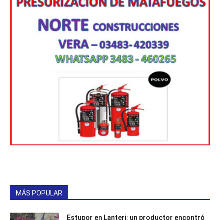
MÁS POPULAR
Estupor en Lanteri: un productor encontró