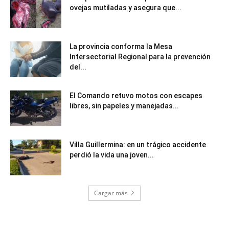
ovejas mutiladas y asegura que...
La provincia conforma la Mesa
Intersectorial Regional para la prevención
del...
El Comando retuvo motos con escapes
libres, sin papeles y manejadas...
Villa Guillermina: en un trágico accidente
perdió la vida una joven...
Cargar más