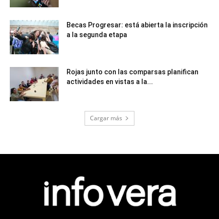
Becas Progresar: está abierta la inscripción
a la segunda etapa
Rojas junto con las comparsas planifican
actividades en vistas a la...
Cargar más