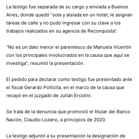
La testigo fue separada de su cargo y enviada a Buenos
Aires, donde quedó “sola y aislada en un hotel; le asignan
tareas de calle y no pudo ingresar con su clave a los
trabajos realizados en su agencia de Reconquista”.
“No es un dato menor el parentesco de Manuela Vicentín
con los principales involucrados en la causa que aquí se
investiga”, resumió la presentación.
El pedido para declarar como testigo fue presentado ante
el fiscal Gerardo Pollicita, en el marco de la causa que
recayó en el juzgado de Julián Ercolini.
Se trata de la denuncia que promovió el titular del Banco
Nación, Claudio Lozano, a principios de 2020.
La testigo adjuntó a su presentación la designación de