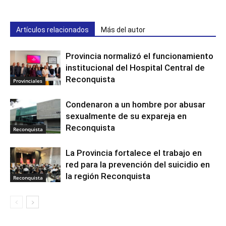
Artículos relacionados
Más del autor
Provincia normalizó el funcionamiento
institucional del Hospital Central de
Reconquista
Provinciales
Condenaron a un hombre por abusar
sexualmente de su expareja en
Reconquista
Reconquista
La Provincia fortalece el trabajo en
red para la prevención del suicidio en
la región Reconquista
Reconquista