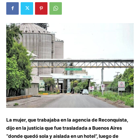
La mujer, que trabajaba en la agencia de Reconquista,
dijo en la justicia que fue trasladada a Buenos Aires
“donde quedó sola y aislada en un hotel”, luego de