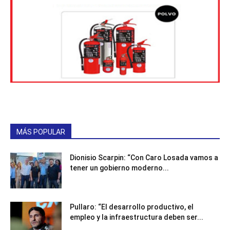
MÁS POPULAR
Dionisio Scarpin: “Con Caro Losada vamos a
tener un gobierno moderno...
Pullaro: “El desarrollo productivo, el
empleo y la infraestructura deben ser...