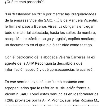
¿Qué te está pasando?”.
“Fui ‘trasladada’ en 2016 por marcar las irregularidades
de la empresa Vicentín SAIC. (…) Elda Manuela Vicentín,
le firma el pase a Buenos Aires. La obligan a entregar
todo el material colectado, hasta los sellos de nombre,
recepción de trámite, cargo y legajo”, explicó mediante
un documento en el que pidió ser oída como testigo.
Con el patrocinio de la abogada Valeria Carreras, la ex
agente de la AFIP Reconquista describió a qué
información accedió y qué consecuencias le acarreó.
En ese sentido, explicó que “tomó contacto con
agropecuarios que le referían su situación frente a
Vicentín SAIC. Tomó estas denuncias en los formularios
F288, provistos por la AFIP. Pronto, sus jefas Roxana M.,