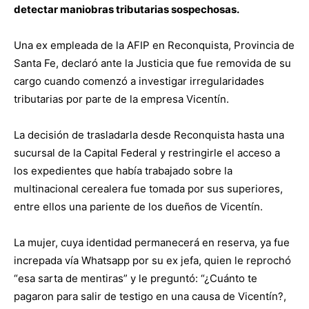
detectar maniobras tributarias sospechosas.
Una ex empleada de la AFIP en Reconquista, Provincia de
Santa Fe, declaró ante la Justicia que fue removida de su
cargo cuando comenzó a investigar irregularidades
tributarias por parte de la empresa Vicentín.
La decisión de trasladarla desde Reconquista hasta una
sucursal de la Capital Federal y restringirle el acceso a
los expedientes que había trabajado sobre la
multinacional cerealera fue tomada por sus superiores,
entre ellos una pariente de los dueños de Vicentín.
La mujer, cuya identidad permanecerá en reserva, ya fue
increpada vía Whatsapp por su ex jefa, quien le reprochó
“esa sarta de mentiras” y le preguntó: “¿Cuánto te
pagaron para salir de testigo en una causa de Vicentín?,