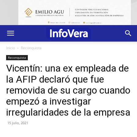
Inicio
Reconquista
Reconquista
Vicentín: una ex empleada de
la AFIP declaró que fue
removida de su cargo cuando
empezó a investigar
irregularidades de la empresa
15 julio, 2021