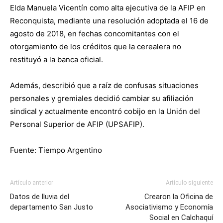
Elda Manuela Vicentín como alta ejecutiva de la AFIP en
Reconquista, mediante una resolución adoptada el 16 de
agosto de 2018, en fechas concomitantes con el
otorgamiento de los créditos que la cerealera no
restituyó a la banca oficial.
Además, describió que a raíz de confusas situaciones
personales y gremiales decidió cambiar su afiliación
sindical y actualmente encontró cobijo en la Unión del
Personal Superior de AFIP (UPSAFIP).
Fuente: Tiempo Argentino
Artículo anterior
Artículo siguiente
Datos de lluvia del
Crearon la Oficina de
departamento San Justo
Asociativismo y Economía
Social en Calchaquí