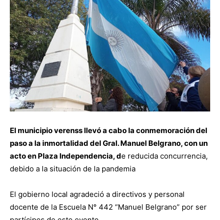
El municipio verenss llevó a cabo la conmemoración del
paso a la inmortalidad del Gral. Manuel Belgrano, con un
acto en Plaza Independencia, d
e reducida concurrencia,
debido a la situación de la pandemia
El gobierno local agradeció a directivos y personal
docente de la Escuela N° 442 “Manuel Belgrano” por ser
partícipes de este evento.