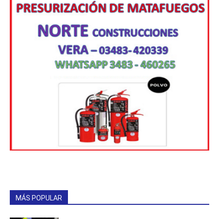
MÁS POPULAR