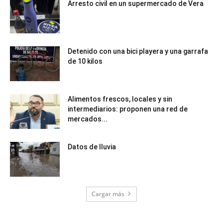
Arresto civil en un supermercado de Vera
Detenido con una bici playera y una garrafa
de 10 kilos
Alimentos frescos, locales y sin
intermediarios: proponen una red de
mercados...
Datos de lluvia
Cargar más