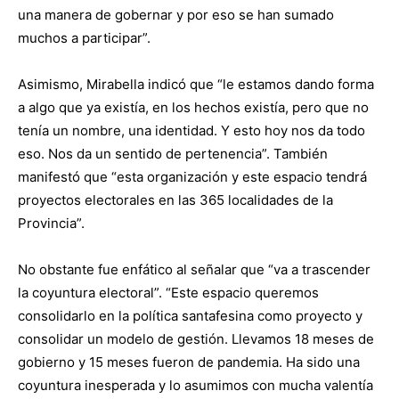
una manera de gobernar y por eso se han sumado
muchos a participar”.
Asimismo, Mirabella indicó que “le estamos dando forma
a algo que ya existía, en los hechos existía, pero que no
tenía un nombre, una identidad. Y esto hoy nos da todo
eso. Nos da un sentido de pertenencia”. También
manifestó que “esta organización y este espacio tendrá
proyectos electorales en las 365 localidades de la
Provincia”.
No obstante fue enfático al señalar que “va a trascender
la coyuntura electoral”. “Este espacio queremos
consolidarlo en la política santafesina como proyecto y
consolidar un modelo de gestión. Llevamos 18 meses de
gobierno y 15 meses fueron de pandemia. Ha sido una
coyuntura inesperada y lo asumimos con mucha valentía