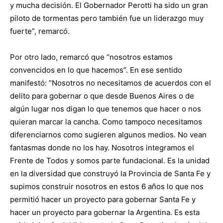
y mucha decisión. El Gobernador Perotti ha sido un gran
piloto de tormentas pero también fue un liderazgo muy
fuerte”, remarcó.
Por otro lado, remarcó que “nosotros estamos
convencidos en lo que hacemos”. En ese sentido
manifestó: “Nosotros no necesitamos de acuerdos con el
delito para gobernar o que desde Buenos Aires o de
algún lugar nos digan lo que tenemos que hacer o nos
quieran marcar la cancha. Como tampoco necesitamos
diferenciarnos como sugieren algunos medios. No vean
fantasmas donde no los hay. Nosotros integramos el
Frente de Todos y somos parte fundacional. Es la unidad
en la diversidad que construyó la Provincia de Santa Fe y
supimos construir nosotros en estos 6 años lo que nos
permitió hacer un proyecto para gobernar Santa Fe y
hacer un proyecto para gobernar la Argentina. Es esta