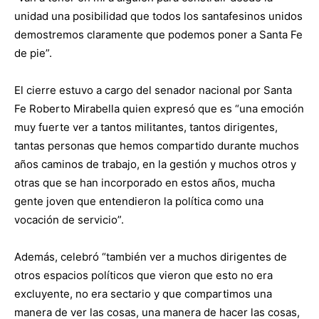
unidad una posibilidad que todos los santafesinos unidos
demostremos claramente que podemos poner a Santa Fe
de pie”.
El cierre estuvo a cargo del senador nacional por Santa
Fe Roberto Mirabella quien expresó que es “una emoción
muy fuerte ver a tantos militantes, tantos dirigentes,
tantas personas que hemos compartido durante muchos
años caminos de trabajo, en la gestión y muchos otros y
otras que se han incorporado en estos años, mucha
gente joven que entendieron la política como una
vocación de servicio”.
Además, celebró “también ver a muchos dirigentes de
otros espacios políticos que vieron que esto no era
excluyente, no era sectario y que compartimos una
manera de ver las cosas, una manera de hacer las cosas,