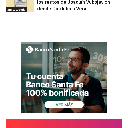
los restos de Joaquín Vukojevich
desde Córdoba a Vera
Sin categoría