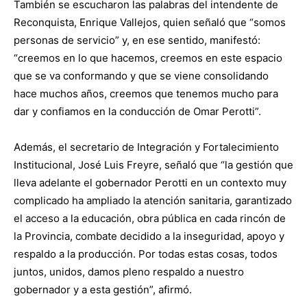
También se escucharon las palabras del intendente de
Reconquista, Enrique Vallejos, quien señaló que “somos
personas de servicio” y, en ese sentido, manifestó:
“creemos en lo que hacemos, creemos en este espacio
que se va conformando y que se viene consolidando
hace muchos años, creemos que tenemos mucho para
dar y confiamos en la conducción de Omar Perotti”.
Además, el secretario de Integración y Fortalecimiento
Institucional, José Luis Freyre, señaló que “la gestión que
lleva adelante el gobernador Perotti en un contexto muy
complicado ha ampliado la atención sanitaria, garantizado
el acceso a la educación, obra pública en cada rincón de
la Provincia, combate decidido a la inseguridad, apoyo y
respaldo a la producción. Por todas estas cosas, todos
juntos, unidos, damos pleno respaldo a nuestro
gobernador y a esta gestión”, afirmó.