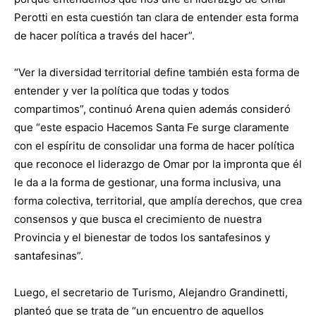
Perotti en esta cuestión tan clara de entender esta forma
de hacer política a través del hacer”.
“Ver la diversidad territorial define también esta forma de
entender y ver la política que todas y todos
compartimos”, continuó Arena quien además consideró
que “este espacio Hacemos Santa Fe surge claramente
con el espíritu de consolidar una forma de hacer política
que reconoce el liderazgo de Omar por la impronta que él
le da a la forma de gestionar, una forma inclusiva, una
forma colectiva, territorial, que amplía derechos, que crea
consensos y que busca el crecimiento de nuestra
Provincia y el bienestar de todos los santafesinos y
santafesinas”.
Luego, el secretario de Turismo, Alejandro Grandinetti,
planteó que se trata de “un encuentro de aquellos