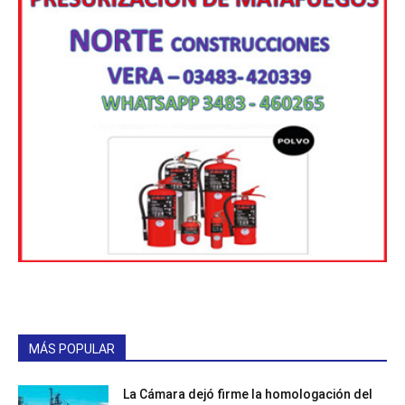
MÁS POPULAR
La Cámara dejó firme la homologación del