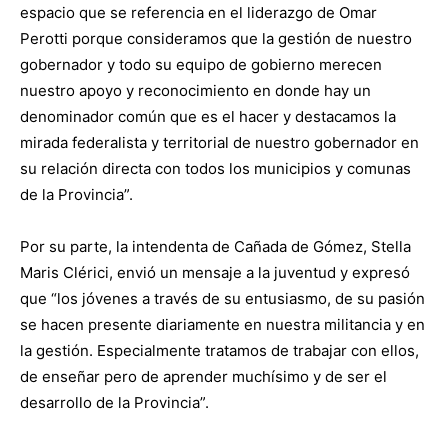
espacio que se referencia en el liderazgo de Omar
Perotti porque consideramos que la gestión de nuestro
gobernador y todo su equipo de gobierno merecen
nuestro apoyo y reconocimiento en donde hay un
denominador común que es el hacer y destacamos la
mirada federalista y territorial de nuestro gobernador en
su relación directa con todos los municipios y comunas
de la Provincia”.
Por su parte, la intendenta de Cañada de Gómez, Stella
Maris Clérici, envió un mensaje a la juventud y expresó
que “los jóvenes a través de su entusiasmo, de su pasión
se hacen presente diariamente en nuestra militancia y en
la gestión. Especialmente tratamos de trabajar con ellos,
de enseñar pero de aprender muchísimo y de ser el
desarrollo de la Provincia”.