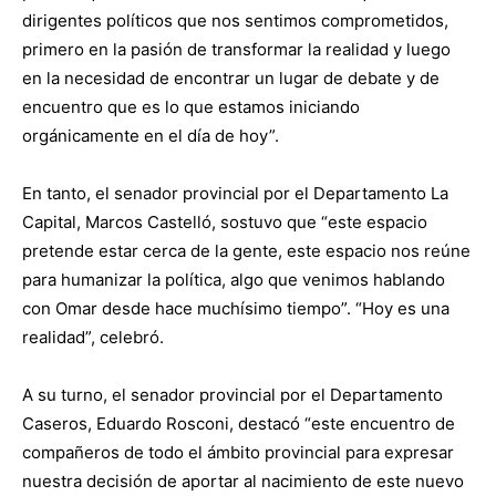
dirigentes políticos que nos sentimos comprometidos,
primero en la pasión de transformar la realidad y luego
en la necesidad de encontrar un lugar de debate y de
encuentro que es lo que estamos iniciando
orgánicamente en el día de hoy”.
En tanto, el senador provincial por el Departamento La
Capital, Marcos Castelló, sostuvo que “este espacio
pretende estar cerca de la gente, este espacio nos reúne
para humanizar la política, algo que venimos hablando
con Omar desde hace muchísimo tiempo”. “Hoy es una
realidad”, celebró.
A su turno, el senador provincial por el Departamento
Caseros, Eduardo Rosconi, destacó “este encuentro de
compañeros de todo el ámbito provincial para expresar
nuestra decisión de aportar al nacimiento de este nuevo