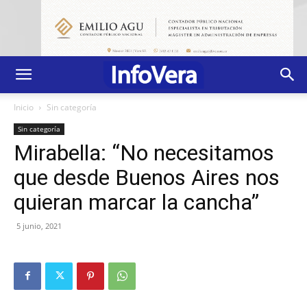
Inicio
Sin categoría
Sin categoría
Mirabella: “No necesitamos
que desde Buenos Aires nos
quieran marcar la cancha”
5 junio, 2021