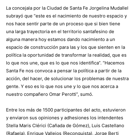
La concejala por la Ciudad de Santa Fe Jorgelina Mudallel
subrayó que “este es el nacimiento de nuestro espacio y
nos hace sentir parte de un proceso que si bien tiene
una larga trayectoria en el territorio santafesino de
alguna manera hoy estamos dando nacimiento a un
espacio de construcción para las y los que sienten en la
política la oportunidad de transformar la realidad, que es
lo que nos une, que es lo que nos identifica”. “Hacemos
Santa Fe nos convoca a pensar la política a partir de la
acción, del hacer, de solucionar los problemas de nuestra
gente. Y eso es lo que nos une y lo que nos acerca a
nuestro compañero Omar Perotti”, sumó.
Entre los más de 1500 participantes del acto, estuvieron
y enviaron sus opiniones y adhesiones los intendentes
Stella Maris Clérici (Cañada de Gómez), Luis Castellano
(Rafaela), Enrique Vallejos (Reconquista), Jorge Berti