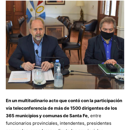
En un multitudinario acto que contó con la participación
vía teleconferencia de más de 1500 dirigentes de los
365 municipios y comunas de Santa Fe,
entre
funcionarios provinciales, intendentes, presidentes