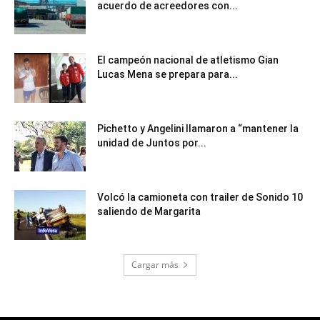
acuerdo de acreedores con...
El campeón nacional de atletismo Gian
Lucas Mena se prepara para...
Pichetto y Angelini llamaron a “mantener la
unidad de Juntos por...
Volcó la camioneta con trailer de Sonido 10
saliendo de Margarita
Cargar más