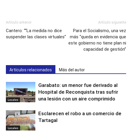
Artículo anterior
Artículo siguiente
Cantero: ““La medida no dice
Para el Socialismo, una vez
suspender las clases virtuales”
más “queda en evidencia que
este gobierno no tiene plan ni
capacidad de gestión”
Artículos relacionados
Más del autor
Garabato: un menor fue derivado al
Hospital de Reconquista tras sufrir
una lesión con un aire comprimido
Locales
Esclarecen el robo a un comercio de
Tartagal
Locales