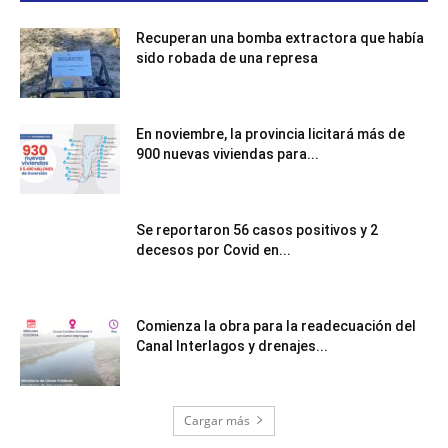
Recuperan una bomba extractora que había
sido robada de una represa
En noviembre, la provincia licitará más de
900 nuevas viviendas para...
Se reportaron 56 casos positivos y 2
decesos por Covid en...
Comienza la obra para la readecuación del
Canal Interlagos y drenajes...
Cargar más