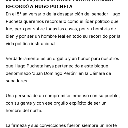
𝗥𝗘𝗖𝗢𝗥𝗗Ó 𝗔 𝗛𝗨𝗚𝗢 𝗣𝗨𝗖𝗛𝗘𝗧𝗔
En el 5° aniversario de la desaparición del senador Hugo
Pucheta queremos recordarlo como el líder político que
fue, pero por sobre todas las cosas, por su hombría de
bien y por ser un hombre leal en todo su recorrido por la
vida política institucional.
Verdaderamente es un orgullo y un honor para nosotros
que Hugo Pucheta haya pertenecido a este bloque
denominado “Juan Domingo Perón” en la Cámara de
senadores.
Una persona de un compromiso inmenso con su pueblo,
con su gente y con ese orgullo explícito de ser un
hombre del norte.
La firmeza y sus convicciones fueron siempre un norte