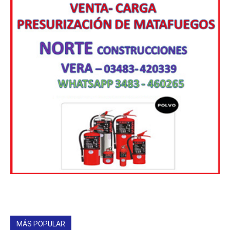
MÁS POPULAR