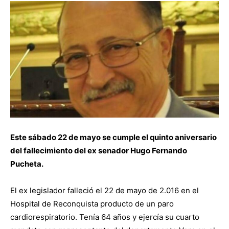
Este sábado 22 de mayo se cumple el quinto aniversario
del fallecimiento del ex senador Hugo Fernando
Pucheta.
El ex legislador falleció el 22 de mayo de 2.016 en el
Hospital de Reconquista producto de un paro
cardiorespiratorio. Tenía 64 años y ejercía su cuarto