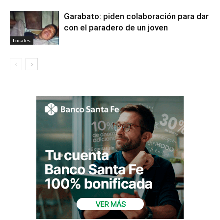
Garabato: piden colaboración para dar
con el paradero de un joven
Locales