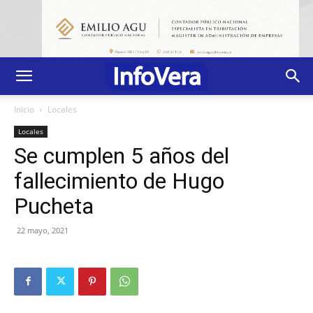
Inicio
Locales
Locales
Se cumplen 5 años del
fallecimiento de Hugo
Pucheta
22 mayo, 2021