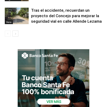
Tras el accidente, recuerdan un
proyecto del Concejo para mejorar la
seguridad vial en calle Allende Lezama
Vera