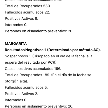
Total de Recuperados 533.
Fallecidos acumulados 22.
Positivos Activos 9.
Internados 0.
Personas en aislamiento preventivo: 20.
MARGARITA
Resultados Negativos 1. (Determinado por método AG).
Sospechosos 1. (Hisopado en el día de la fecha, a la
espera del resultado por PCR).
Casos positivos acumulados 196.
Total de Recuperados 189. (En el día de la fecha se
otorgó 1 alta).
Fallecidos acumulados 5.
Positivos Activos 2.
Internados 0.
Personas en aislamiento preventivo: 20.