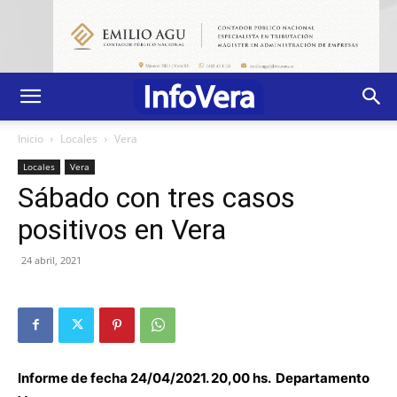
Inicio
Locales
Vera
Locales
Vera
Sábado con tres casos
positivos en Vera
24 abril, 2021
Informe de fecha 24/04/2021. 20,00 hs. Departamento