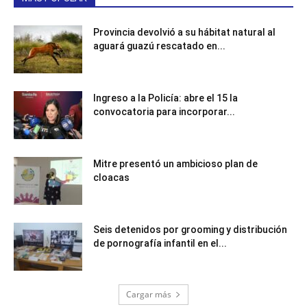
Provincia devolvió a su hábitat natural al
aguará guazú rescatado en...
Ingreso a la Policía: abre el 15 la
convocatoria para incorporar...
Mitre presentó un ambicioso plan de
cloacas
Seis detenidos por grooming y distribución
de pornografía infantil en el...
Cargar más