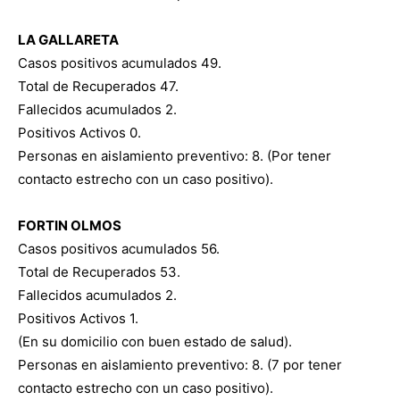
LA GALLARETA
Casos positivos acumulados 49.
Total de Recuperados 47.
Fallecidos acumulados 2.
Positivos Activos 0.
Personas en aislamiento preventivo: 8. (Por tener
contacto estrecho con un caso positivo).
FORTIN OLMOS
Casos positivos acumulados 56.
Total de Recuperados 53.
Fallecidos acumulados 2.
Positivos Activos 1.
(En su domicilio con buen estado de salud).
Personas en aislamiento preventivo: 8. (7 por tener
contacto estrecho con un caso positivo).