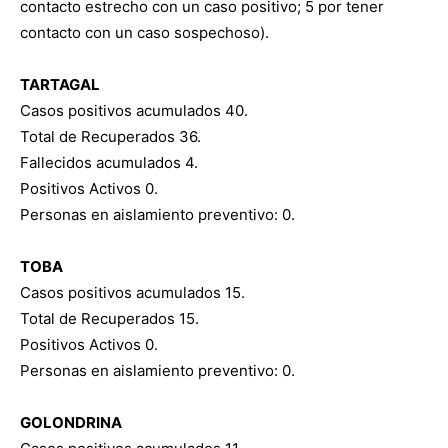
contacto estrecho con un caso positivo; 5 por tener
contacto con un caso sospechoso).
TARTAGAL
Casos positivos acumulados 40.
Total de Recuperados 36.
Fallecidos acumulados 4.
Positivos Activos 0.
Personas en aislamiento preventivo: 0.
TOBA
Casos positivos acumulados 15.
Total de Recuperados 15.
Positivos Activos 0.
Personas en aislamiento preventivo: 0.
GOLONDRINA