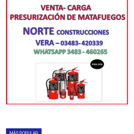
MÁS POPULAR