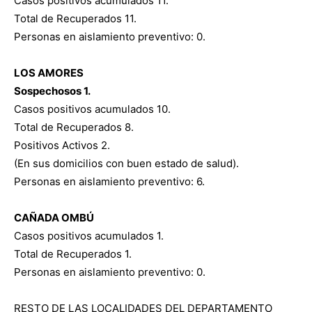
Casos positivos acumulados 11.
Total de Recuperados 11.
Personas en aislamiento preventivo: 0.
LOS AMORES
Sospechosos 1.
Casos positivos acumulados 10.
Total de Recuperados 8.
Positivos Activos 2.
(En sus domicilios con buen estado de salud).
Personas en aislamiento preventivo: 6.
CAÑADA OMBÚ
Casos positivos acumulados 1.
Total de Recuperados 1.
Personas en aislamiento preventivo: 0.
RESTO DE LAS LOCALIDADES DEL DEPARTAMENTO