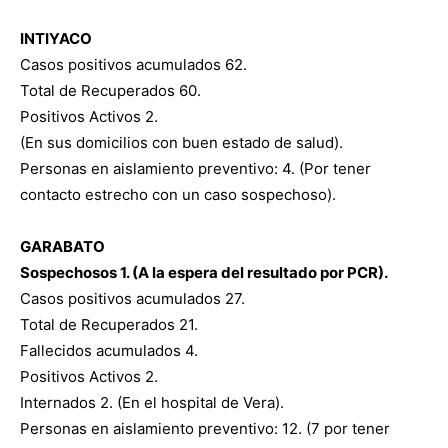
INTIYACO
Casos positivos acumulados 62.
Total de Recuperados 60.
Positivos Activos 2.
(En sus domicilios con buen estado de salud).
Personas en aislamiento preventivo: 4. (Por tener
contacto estrecho con un caso sospechoso).
GARABATO
Sospechosos 1. (A la espera del resultado por PCR).
Casos positivos acumulados 27.
Total de Recuperados 21.
Fallecidos acumulados 4.
Positivos Activos 2.
Internados 2. (En el hospital de Vera).
Personas en aislamiento preventivo: 12. (7 por tener