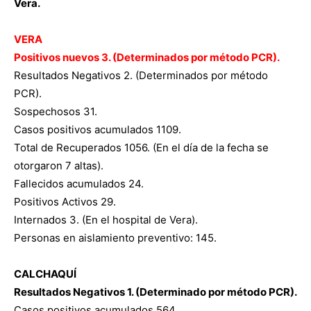
Vera.
VERA
Positivos nuevos 3. (Determinados por método PCR).
Resultados Negativos 2. (Determinados por método
PCR).
Sospechosos 31.
Casos positivos acumulados 1109.
Total de Recuperados 1056. (En el día de la fecha se
otorgaron 7 altas).
Fallecidos acumulados 24.
Positivos Activos 29.
Internados 3. (En el hospital de Vera).
Personas en aislamiento preventivo: 145.
CALCHAQUÍ
Resultados Negativos 1. (Determinado por método PCR).
Casos positivos acumulados 564.