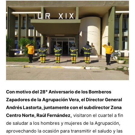
Con motivo del 28° Aniversario de los Bomberos
Zapadores de la Agrupación Vera, el Director General
Andrés Lastorta, juntamente con el subdirector Zona
Centro
Norte, Raúl Fernández,
visitaron el cuartel a fin
de saludar a los hombres y mujeres de la Agrupación,
aprovechando la ocasión para transmitir el saludo y las