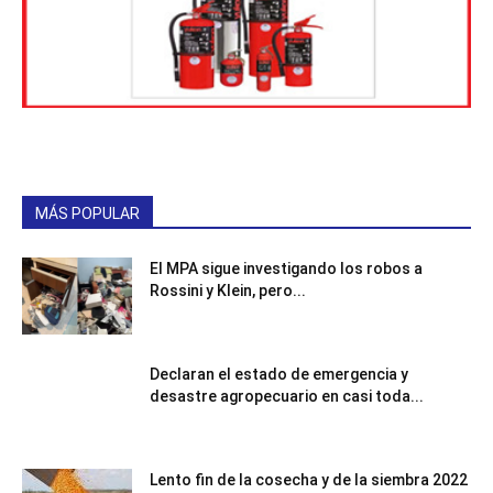
MÁS POPULAR
El MPA sigue investigando los robos a
Rossini y Klein, pero...
Declaran el estado de emergencia y
desastre agropecuario en casi toda...
Lento fin de la cosecha y de la siembra 2022