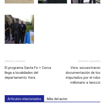
Artículo anterior
Artículo siguiente
El programa Santa Fe + Cerca
Vera: secuestraron
llega a localidades del
documentación de los
departamento Vera
imputados por el robo
millonario a Ianozzi
Artículos relacionados
Más del autor