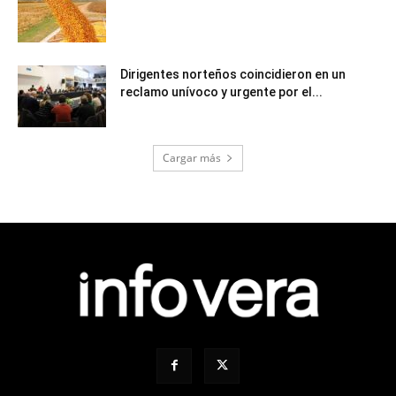
Dirigentes norteños coincidieron en un
reclamo unívoco y urgente por el...
Cargar más