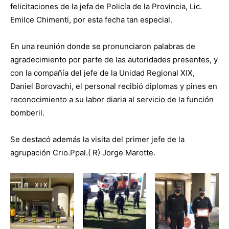
felicitaciones de la jefa de Policía de la Provincia, Lic.
Emilce Chimenti, por esta fecha tan especial.
En una reunión donde se pronunciaron palabras de
agradecimiento por parte de las autoridades presentes, y
con la compañía del jefe de la Unidad Regional XIX,
Daniel Borovachi, el personal recibió diplomas y pines en
reconocimiento a su labor diaria al servicio de la función
bomberil.
Se destacó además la visita del primer jefe de la
agrupación Crio.Ppal.( R) Jorge Marotte.