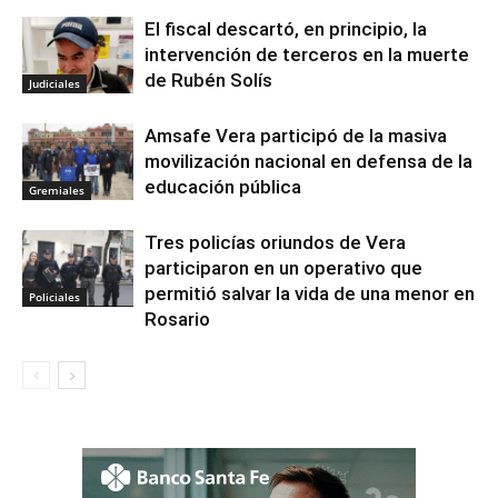
El fiscal descartó, en principio, la
intervención de terceros en la muerte
de Rubén Solís
Judiciales
Amsafe Vera participó de la masiva
movilización nacional en defensa de la
educación pública
Gremiales
Tres policías oriundos de Vera
participaron en un operativo que
permitió salvar la vida de una menor en
Policiales
Rosario