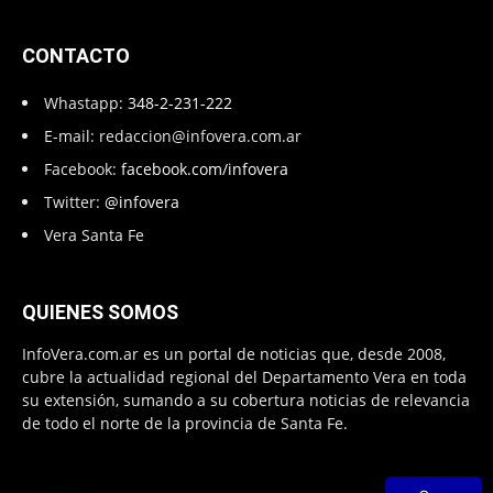
CONTACTO
Whastapp:
348-2-231-222
E-mail:
redaccion@infovera.com.ar
Facebook:
facebook.com/infovera
Twitter:
@infovera
Vera Santa Fe
QUIENES SOMOS
InfoVera.com.ar es un portal de noticias que, desde 2008,
cubre la actualidad regional del Departamento Vera en toda
su extensión, sumando a su cobertura noticias de relevancia
de todo el norte de la provincia de Santa Fe.