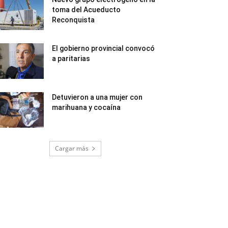
toma del Acueducto
Reconquista
El gobierno provincial convocó
a paritarias
Detuvieron a una mujer con
marihuana y cocaína
Cargar más