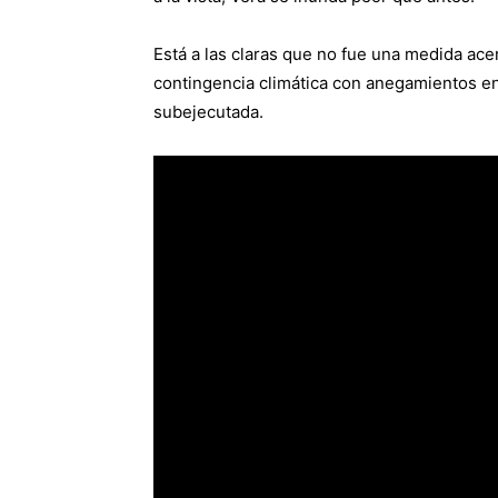
Está a las claras que no fue una medida acer
contingencia climática con anegamientos en 
subejecutada.