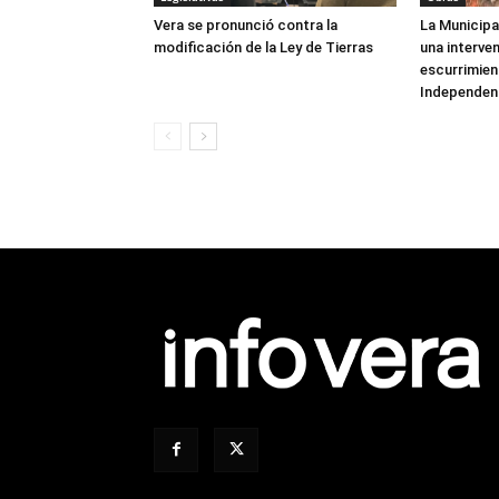
Vera se pronunció contra la
La Municipa
modificación de la Ley de Tierras
una interve
escurrimien
Independen