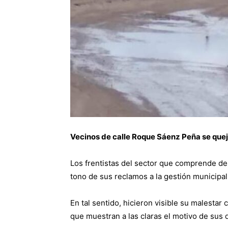
Vecinos de calle Roque Sáenz Peña se queja
Los frentistas del sector que comprende des
tono de sus reclamos a la gestión municipal
En tal sentido, hicieron visible su malestar
que muestran a las claras el motivo de sus