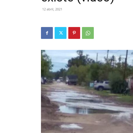
12 abril, 2021