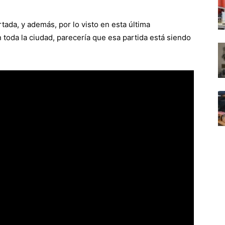
tada, y además, por lo visto en esta última
toda la ciudad, parecería que esa partida está siendo