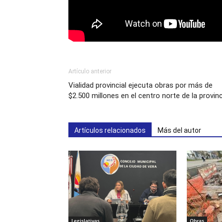
Artículo anterior
Vialidad provincial ejecuta obras por más de
$2.500 millones en el centro norte de la provin
Artículos relacionados
Más del autor
Legislativas
Obras