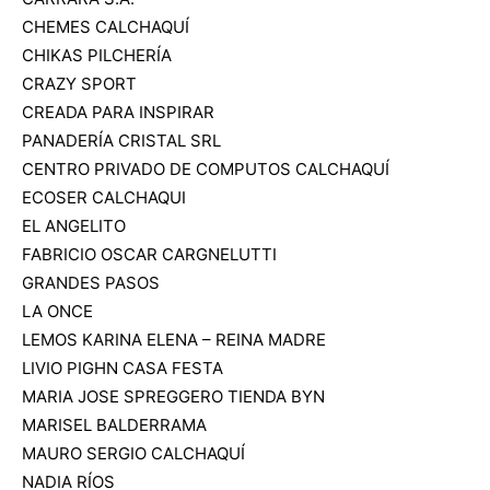
CHEMES CALCHAQUÍ
CHIKAS PILCHERÍA
CRAZY SPORT
CREADA PARA INSPIRAR
PANADERÍA CRISTAL SRL
CENTRO PRIVADO DE COMPUTOS CALCHAQUÍ
ECOSER CALCHAQUI
EL ANGELITO
FABRICIO OSCAR CARGNELUTTI
GRANDES PASOS
LA ONCE
LEMOS KARINA ELENA – REINA MADRE
LIVIO PIGHN CASA FESTA
MARIA JOSE SPREGGERO TIENDA BYN
MARISEL BALDERRAMA
MAURO SERGIO CALCHAQUÍ
NADIA RÍOS