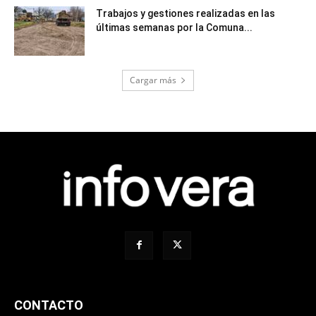
Trabajos y gestiones realizadas en las
últimas semanas por la Comuna...
Cargar más
CONTACTO