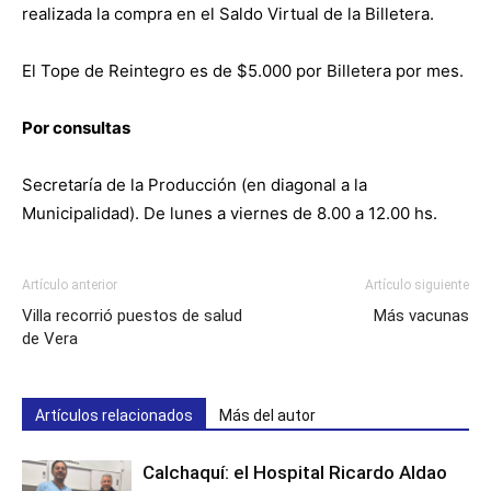
realizada la compra en el Saldo Virtual de la Billetera.
El Tope de Reintegro es de $5.000 por Billetera por mes.
Por consultas
Secretaría de la Producción (en diagonal a la
Municipalidad). De lunes a viernes de 8.00 a 12.00 hs.
Artículo anterior
Artículo siguiente
Villa recorrió puestos de salud
Más vacunas
de Vera
Artículos relacionados
Más del autor
Calchaquí: el Hospital Ricardo Aldao