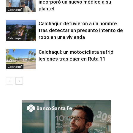
incorporó un nuevo médico a su
plantel
Calchaquí
Calchaquí: detuvieron a un hombre
tras detectar un presunto intento de
robo en una vivienda
Calchaquí
Calchaquí: un motociclista sufrió
lesiones tras caer en Ruta 11
Calchaquí