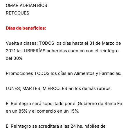
OMAR ADRIAN RÍOS
RETOQUES
Días de beneficios:
Vuelta a clases: TODOS los días hasta el 31 de Marzo de
2021 las LIBRERÍAS adheridas cuentan con el reintegro
del 30%.
Promociones TODOS los días en Alimentos y Farmacias.
LUNES, MARTES, MIÉRCOLES en los demás rubros.
El Reintegro será soportado por el Gobierno de Santa Fe
en un 85% y el comercio en un 15%.
El Reintegro se acreditará a las 24 hs. hábiles de