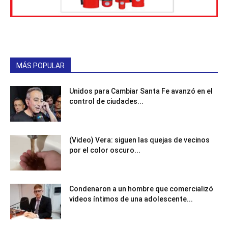
MÁS POPULAR
Unidos para Cambiar Santa Fe avanzó en el
control de ciudades...
(Video) Vera: siguen las quejas de vecinos
por el color oscuro...
Condenaron a un hombre que comercializó
videos íntimos de una adolescente...