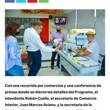
Con una recorrida por comercios y una conferencia de
prensa donde se dieron los detalles del Programa, el
intendente Rubén Cuello, el secretario de Comercio
Interior, Juan Marcos Aviano, y la secretaria de la