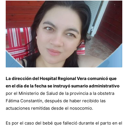
La dirección del Hospital Regional Vera comunicó que
en el día de la fecha se instruyó sumario administrativo
por el Ministerio de Salud de la provincia a la obstetra
Fátima Constantín, después de haber recibido las
actuaciones remitidas desde el nosocomio.
Es por el caso del bebé que falleció durante el parto en el