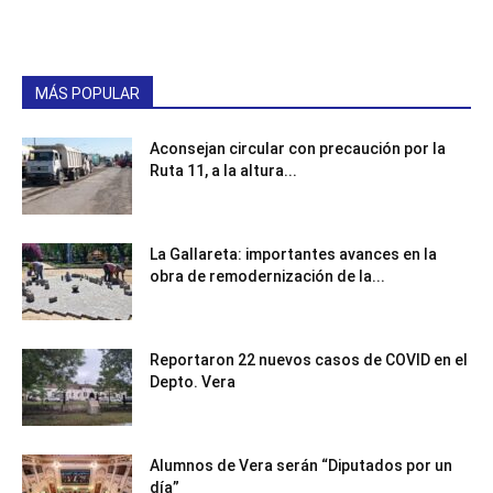
MÁS POPULAR
Aconsejan circular con precaución por la
Ruta 11, a la altura...
La Gallareta: importantes avances en la
obra de remodernización de la...
Reportaron 22 nuevos casos de COVID en el
Depto. Vera
Alumnos de Vera serán “Diputados por un
día”