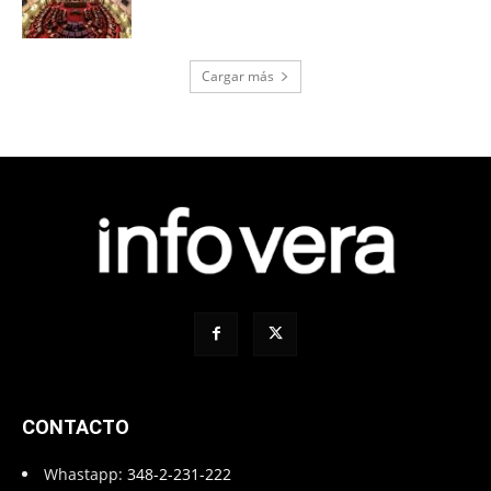
Cargar más
CONTACTO
Whastapp:
348-2-231-222