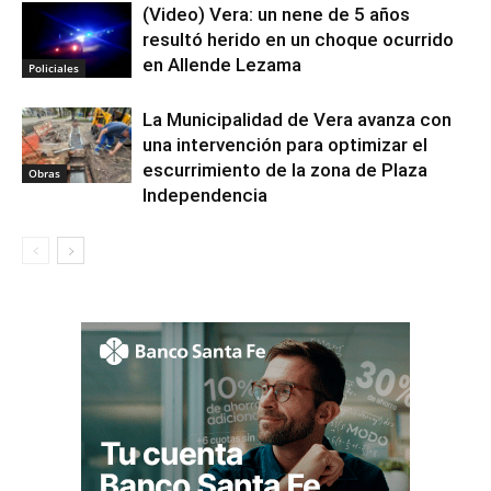
(Video) Vera: un nene de 5 años
resultó herido en un choque ocurrido
en Allende Lezama
Policiales
La Municipalidad de Vera avanza con
una intervención para optimizar el
escurrimiento de la zona de Plaza
Obras
Independencia