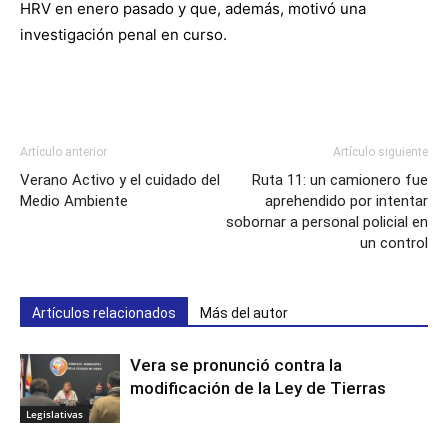
HRV en enero pasado y que, además, motivó una
investigación penal en curso.
Artículo anterior
Artículo siguiente
Verano Activo y el cuidado del
Ruta 11: un camionero fue
Medio Ambiente
aprehendido por intentar
sobornar a personal policial en
un control
Artículos relacionados
Más del autor
Vera se pronunció contra la
modificación de la Ley de Tierras
Legislativas