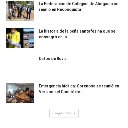
La Federación de Colegios de Abogacía se
reunió en Reconquista
La historia de la peña santafesina que se
consagró en la...
Datos de lluvia
Emergencia hídrica: Corenosa se reunió en
Vera con el Comité de...
Cargar más