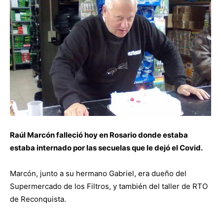
Raúl Marcón falleció hoy en Rosario donde estaba
estaba internado por las secuelas que le dejó el Covid.
Marcón, junto a su hermano Gabriel, era dueño del
Supermercado de los Filtros, y también del taller de RTO
de Reconquista.