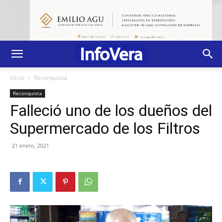
Inicio
Reconquista
Reconquista
Falleció uno de los dueños del
Supermercado de los Filtros
21 enero, 2021