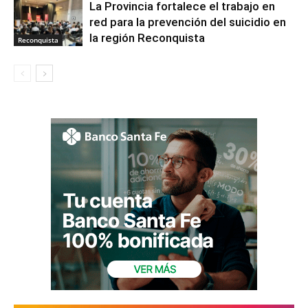
La Provincia fortalece el trabajo en
red para la prevención del suicidio en
la región Reconquista
Reconquista