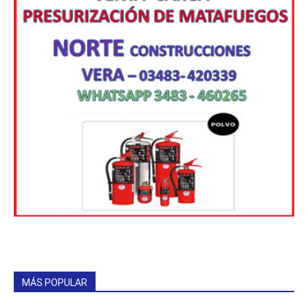
MÁS POPULAR