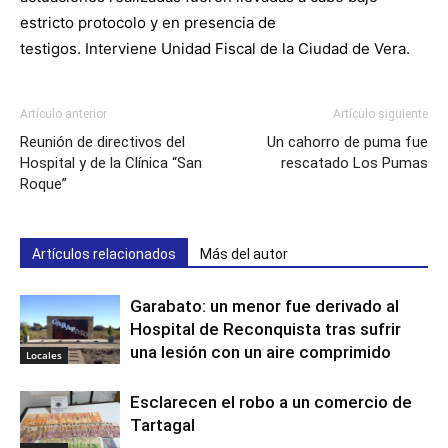
estricto protocolo y en presencia de
testigos. Interviene Unidad Fiscal de la Ciudad de Vera.
Artículo anterior
Artículo siguiente
Reunión de directivos del
Un cahorro de puma fue
Hospital y de la Clínica “San
rescatado Los Pumas
Roque”
Artículos relacionados
Más del autor
Garabato: un menor fue derivado al
Hospital de Reconquista tras sufrir
una lesión con un aire comprimido
Locales
Esclarecen el robo a un comercio de
Tartagal