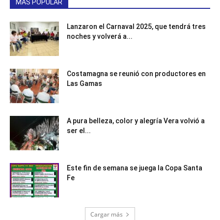
MÁS POPULAR
Lanzaron el Carnaval 2025, que tendrá tres
noches y volverá a...
Costamagna se reunió con productores en
Las Gamas
A pura belleza, color y alegría Vera volvió a
ser el...
Este fin de semana se juega la Copa Santa
Fe
Cargar más