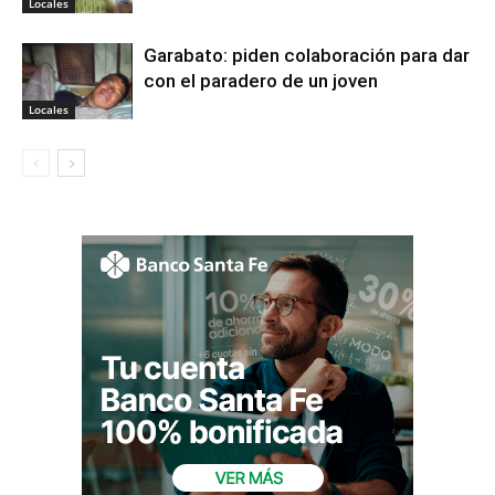
Locales
Garabato: piden colaboración para dar
con el paradero de un joven
Locales