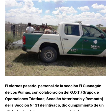
El viernes pasado, personal de la sección El Guanagán
de Los Pumas, con colaboración
del G.O.T. (Grupo de
Operaciones Tácticas; Sección Veterinaria y Remonta)
de la Sección Nº 31
de Intiyaco, dio cumplimiento de un