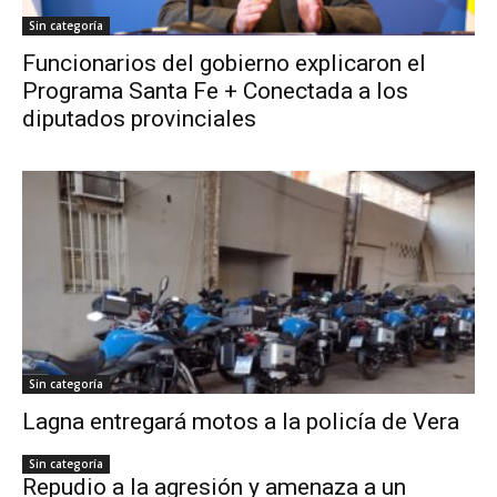
Sin categoría
Funcionarios del gobierno explicaron el
Programa Santa Fe + Conectada a los
diputados provinciales
Sin categoría
Lagna entregará motos a la policía de Vera
Sin categoría
Repudio a la agresión y amenaza a un