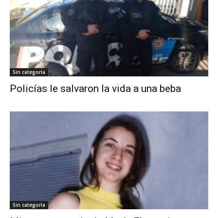
Sin categoría
Policías le salvaron la vida a una beba
Sin categoría