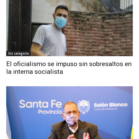
Sin categoría
El oficialismo se impuso sin sobresaltos en
la interna socialista