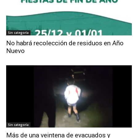
Sin categoría
No habrá recolección de residuos en Año
Nuevo
Sin categoría
Más de una veintena de evacuados y