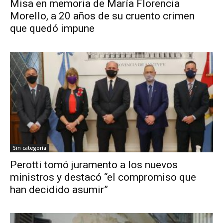
Misa en memoria de María Florencia
Morello, a 20 años de su cruento crimen
que quedó impune
Sin categoría
Perotti tomó juramento a los nuevos
ministros y destacó “el compromiso que
han decidido asumir”