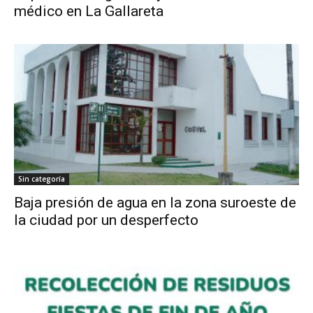
médico en La Gallareta
Sin categoría
Baja presión de agua en la zona suroeste de
la ciudad por un desperfecto